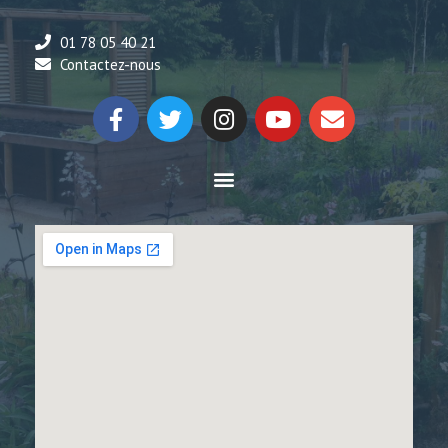
01 78 05 40 21
Contactez-nous