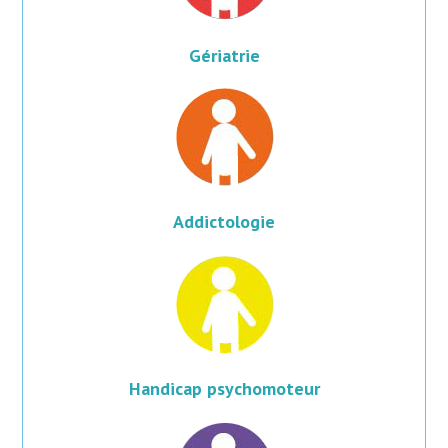
Gériatrie
Addictologie
Handicap psychomoteur