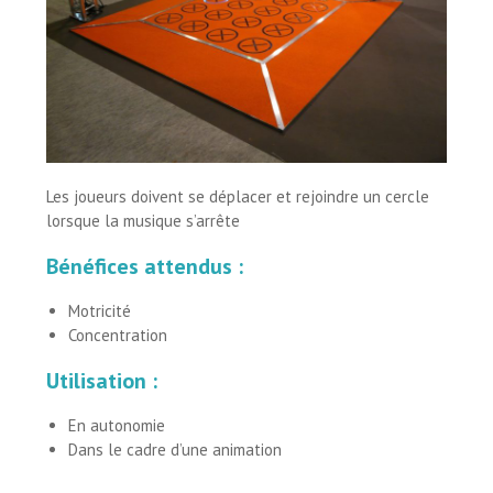
Les joueurs doivent se déplacer et rejoindre un cercle
lorsque la musique s’arrête
Bénéfices attendus :
Motricité
Concentration
Utilisation :
En autonomie
Dans le cadre d’une animation