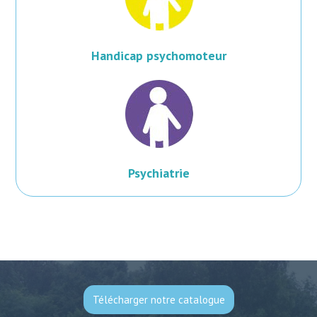
Handicap psychomoteur
Psychiatrie
Télécharger notre catalogue