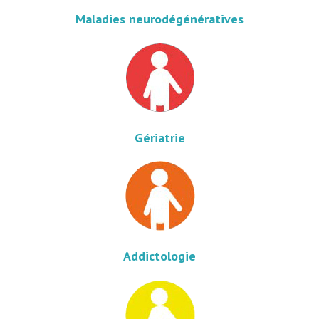
Maladies neurodégénératives​
Gériatrie
Addictologie