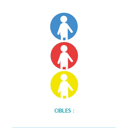
CIBLES :