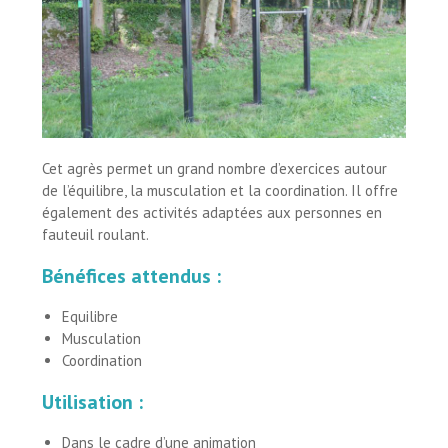
Cet agrès permet un grand nombre d’exercices autour
de l’équilibre, la musculation et la coordination. Il offre
également des activités adaptées aux personnes en
fauteuil roulant.
Bénéfices attendus :
Equilibre
Musculation
Coordination
Utilisation :
Dans le cadre d’une animation