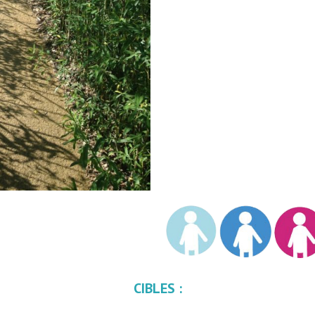
CIBLES :