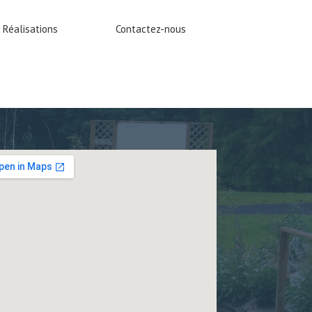
 Réalisations
Contactez-nous