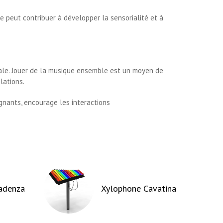
e peut contribuer à développer la sensorialité et à
cale. Jouer de la musique ensemble est un moyen de
lations.
gnants, encourage les interactions
adenza
Xylophone Cavatina