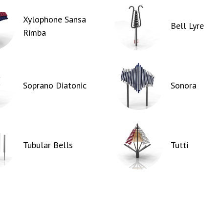
Xylophone Sansa
Bell Lyre
Rimba
Soprano Diatonic
Sonora
Tubular Bells
Tutti