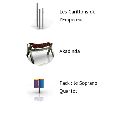
Les Carillons de
l’Empereur
Akadinda
Pack : le Soprano
Quartet